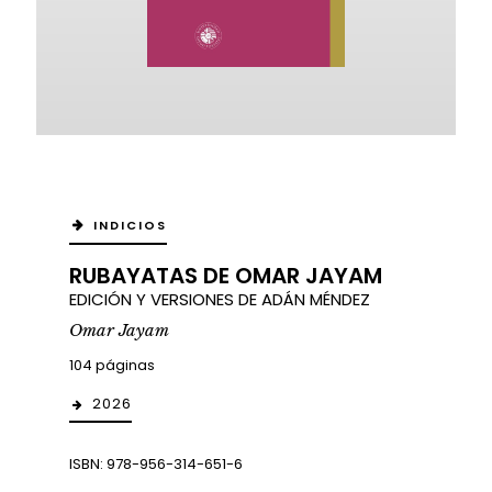
INDICIOS
RUBAYATAS DE OMAR JAYAM
EDICIÓN Y VERSIONES DE ADÁN MÉNDEZ
Omar Jayam
104 páginas
2026
ISBN: 978-956-314-651-6