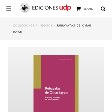
Tienda
/
/
COLECCIONES
INDICIOS
RUBAYATAS DE OMAR
JAYAM