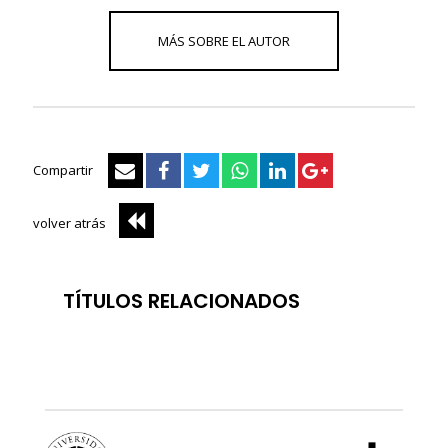
Compartir
volver atrás
TÍTULOS RELACIONADOS