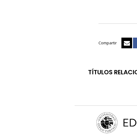
Compartir
TÍTULOS RELAC