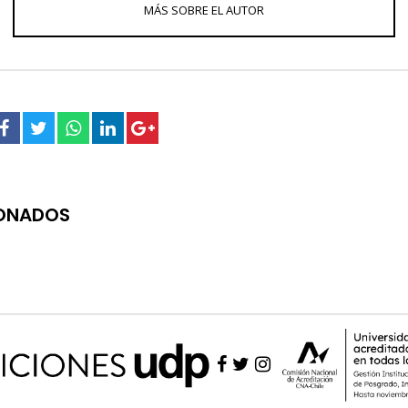
IONADOS