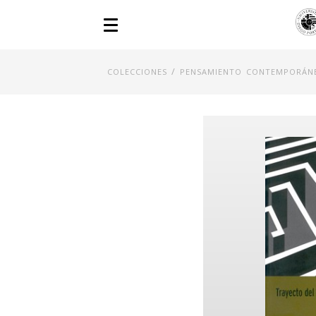
/
COLECCIONES
PENSAMIENTO CONTEMPORÁN