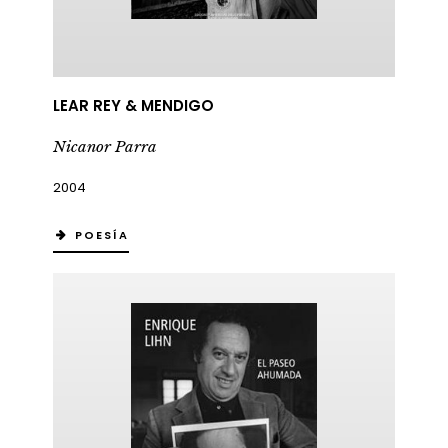
LEAR REY & MENDIGO
Nicanor Parra
2004
POESÍA