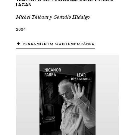
LACAN
Michel Thibaut y Gonzálo Hidalgo
2004
PENSAMIENTO CONTEMPORÁNEO