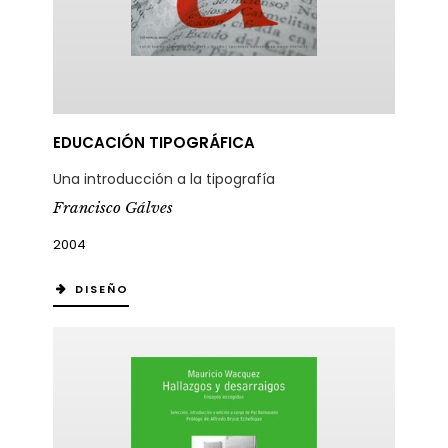
EDUCACIÓN TIPOGRÁFICA
Una introducción a la tipografía
Francisco Gálves
2004
DISEÑO