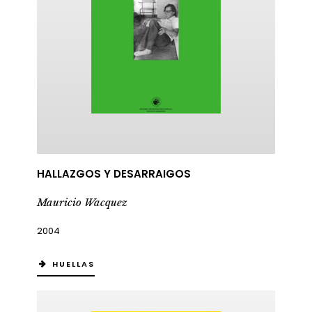
HALLAZGOS Y DESARRAIGOS
Mauricio Wacquez
2004
HUELLAS