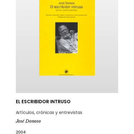
EL ESCRIBIDOR INTRUSO
Artículos, crónicas y entrevistas
José Donoso
2004