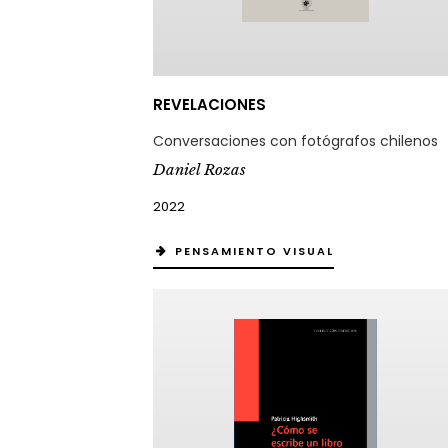
REVELACIONES
Conversaciones con fotógrafos chilenos
Daniel Rozas
2022
PENSAMIENTO VISUAL