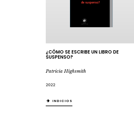
¿CÓMO SE ESCRIBE UN LIBRO DE
SUSPENSO?
Patricia Highsmith
2022
INDICIOS