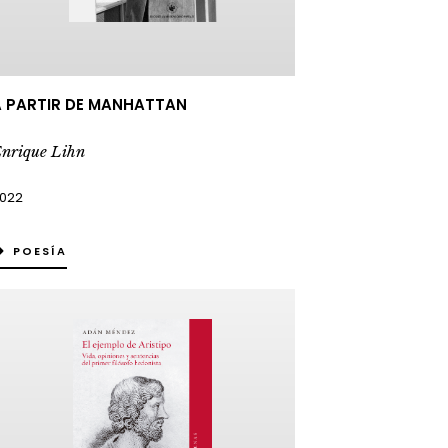
 PARTIR DE MANHATTAN
nrique Lihn
022
POESÍA