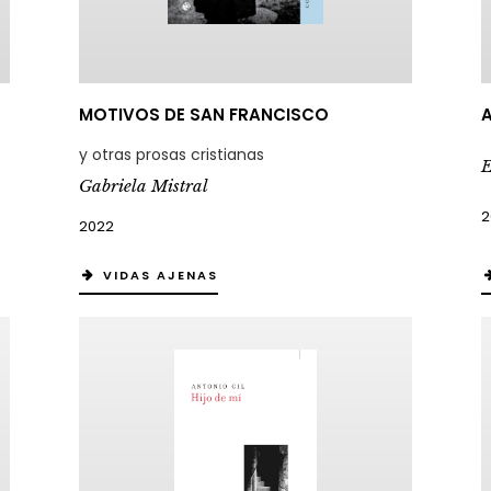
MOTIVOS DE SAN FRANCISCO
A
y otras prosas cristianas
E
Gabriela Mistral
2
2022
VIDAS AJENAS