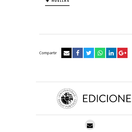
HUELLAS
Compartir