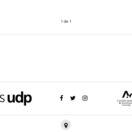
1 de 1