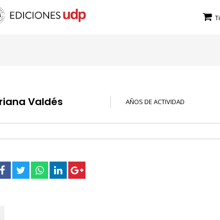
T
riana Valdés
AÑOS DE ACTIVIDAD