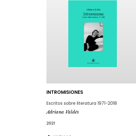
INTROMISIONES
Escritos sobre literatura 1971-2018
Adriana Valdés
2021