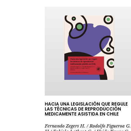
HACIA UNA LEGISLACIÓN QUE REGULE
LAS TÉCNICAS DE REPRODUCCIÓN
MEDICAMENTE ASISTIDA EN CHILE
Fernando Zegers H. / Rodolfo Figueroa G.