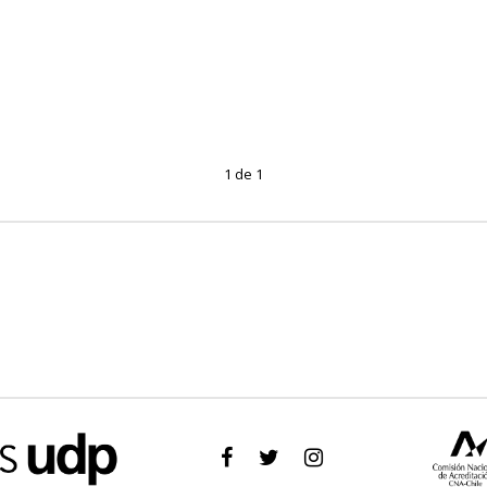
1 de 1