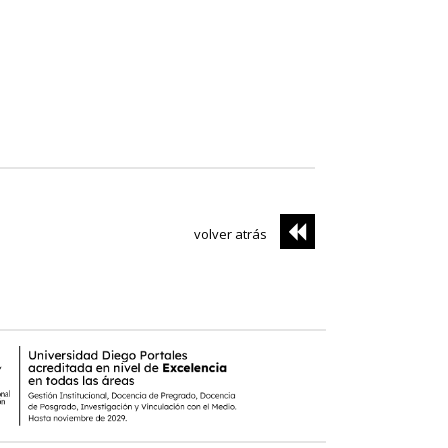
volver atrás