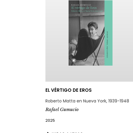
EL VÉRTIGO DE EROS
Roberto Matta en Nueva York, 1939-1948
Rafael Gumucio
2025