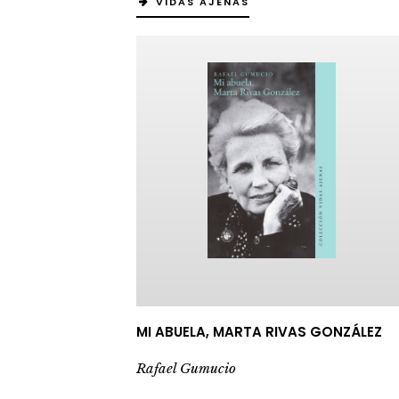
VIDAS AJENAS
MI ABUELA, MARTA RIVAS GONZÁLEZ
Rafael Gumucio