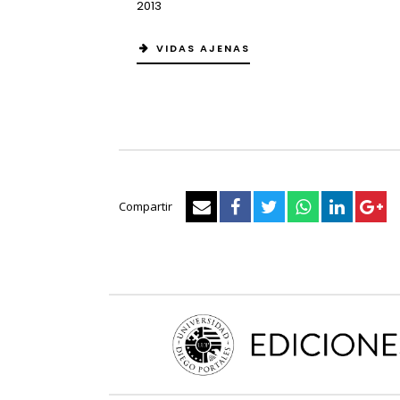
2013
VIDAS AJENAS
Compartir