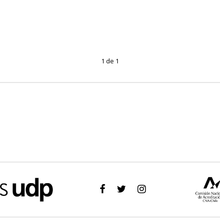
1 de 1