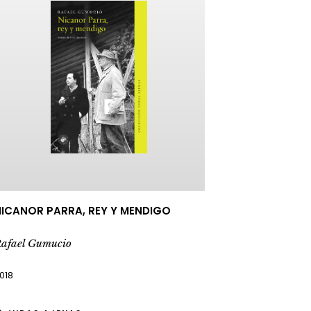
ICANOR PARRA, REY Y MENDIGO
afael Gumucio
018