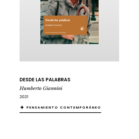
DESDE LAS PALABRAS
Humberto Giannini
2021
PENSAMIENTO CONTEMPORÁNEO