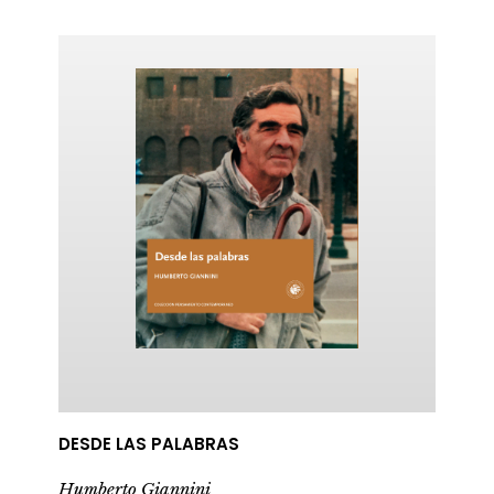
DESDE LAS PALABRAS
Humberto Giannini