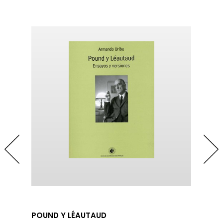
POUND Y LÉAUTAUD