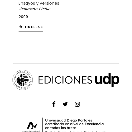
Ensayos y versiones
Armando Uribe
2009
HUELLAS