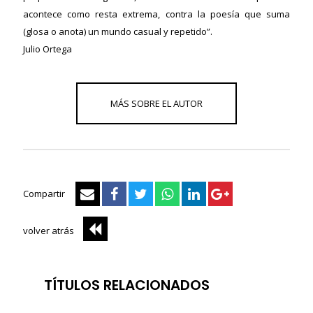
acontece como resta extrema, contra la poesía que suma
(glosa o anota) un mundo casual y repetido”.
Julio Ortega
Compartir
volver atrás
TÍTULOS RELACIONADOS