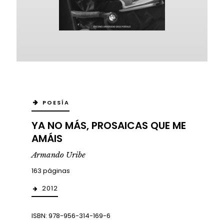
POESÍA
YA NO MÁS, PROSAICAS QUE ME
AMÁIS
Armando Uribe
163 páginas
2012
ISBN: 978-956-314-169-6