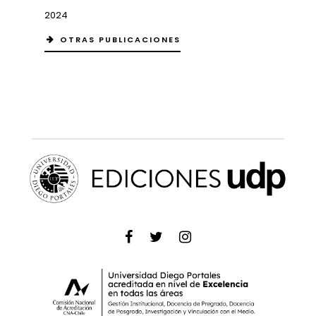
2024
OTRAS PUBLICACIONES