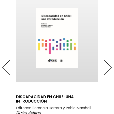
DISCAPACIDAD EN CHILE: UNA
INTRODUCCIÓN
Editores: Florencia Herrera y Pablo Marshall
Varios Autores