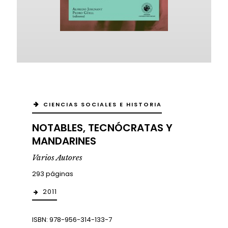
CIENCIAS SOCIALES E HISTORIA
NOTABLES, TECNÓCRATAS Y
MANDARINES
Varios Autores
293 páginas
2011
ISBN: 978-956-314-133-7