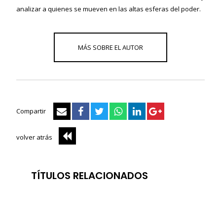
analizar a quienes se mueven en las altas esferas del poder.
Compartir
volver atrás
TÍTULOS RELACIONADOS