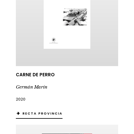
CARNE DE PERRO
Germán Marín
2020
RECTA PROVINCIA