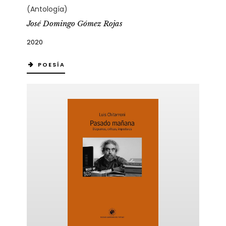
(Antología)
José Domingo Gómez Rojas
2020
POESÍA