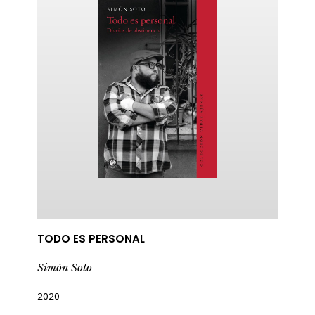
TODO ES PERSONAL
Simón Soto
2020