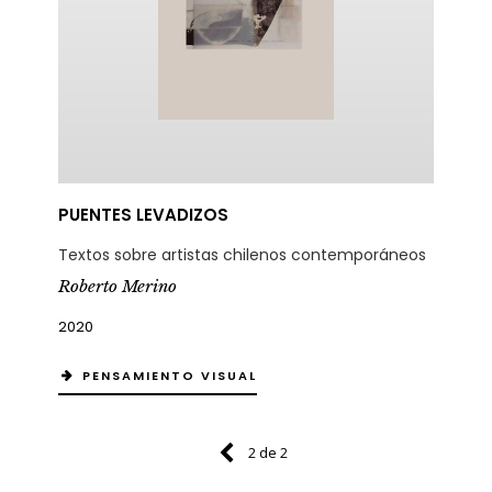
PUENTES LEVADIZOS
Textos sobre artistas chilenos contemporáneos
Roberto Merino
2020
PENSAMIENTO VISUAL
2 de 2