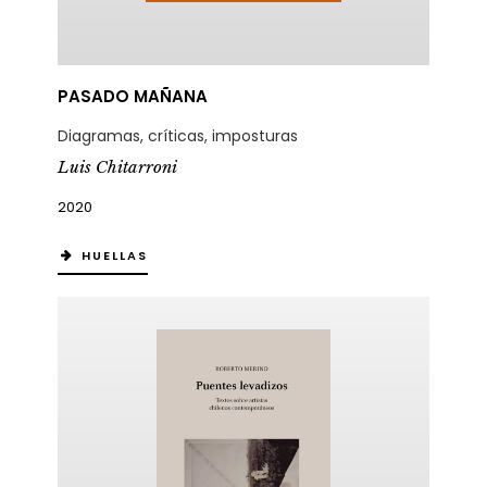
PASADO MAÑANA
Diagramas, críticas, imposturas
Luis Chitarroni
2020
HUELLAS