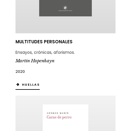
MULTITUDES PERSONALES
Ensayos, crónicas, aforismos.
Martín Hopenhayn
2020
HUELLAS