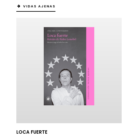
VIDAS AJENAS
LOCA FUERTE