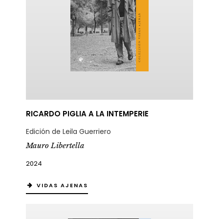
RICARDO PIGLIA A LA INTEMPERIE
Edición de Leila Guerriero
Mauro Libertella
2024
VIDAS AJENAS