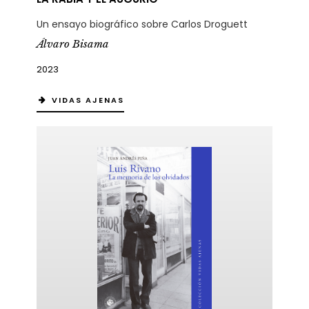
Un ensayo biográfico sobre Carlos Droguett
Álvaro Bisama
2023
VIDAS AJENAS