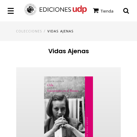
Tienda
/
COLECCIONES
VIDAS AJENAS
Vidas Ajenas