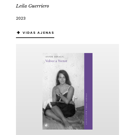
Leila Guerriero
2023
VIDAS AJENAS