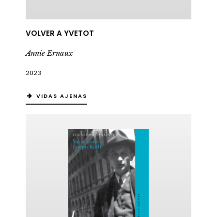
VOLVER A YVETOT
Annie Ernaux
2023
VIDAS AJENAS