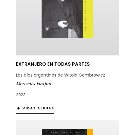
EXTRANJERO EN TODAS PARTES
Los días argentinos de Witold Gombrowicz
Mercedes Halfon
2023
VIDAS AJENAS