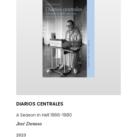
DIARIOS CENTRALES
A Season in Hell 1966-1980
José Donoso
2023