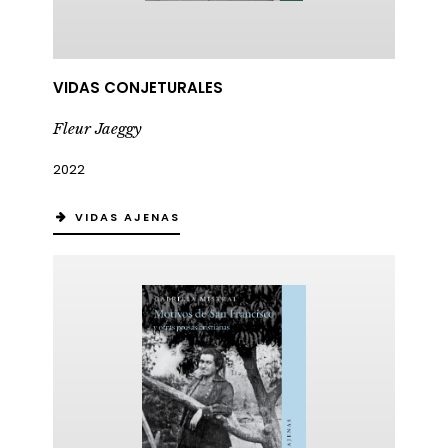
VIDAS CONJETURALES
Fleur Jaeggy
2022
VIDAS AJENAS