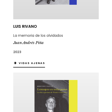
LUIS RIVANO
La memoria de los olvidados
Juan Andrés Piña
2023
VIDAS AJENAS