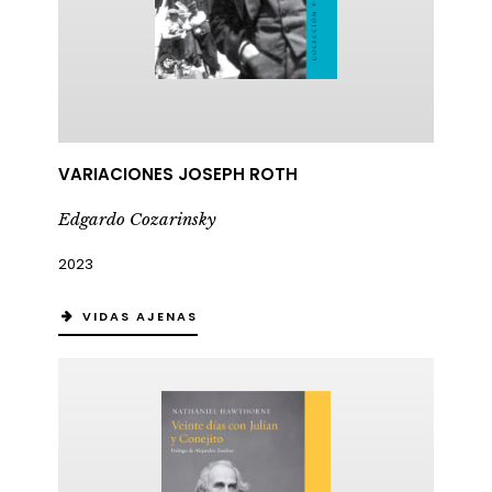
VARIACIONES JOSEPH ROTH
Edgardo Cozarinsky
2023
VIDAS AJENAS