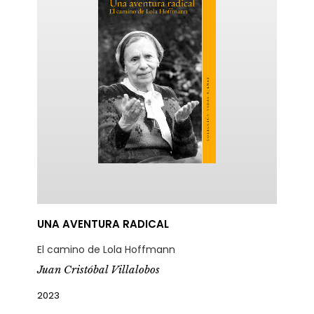
UNA AVENTURA RADICAL
El camino de Lola Hoffmann
Juan Cristóbal Villalobos
2023