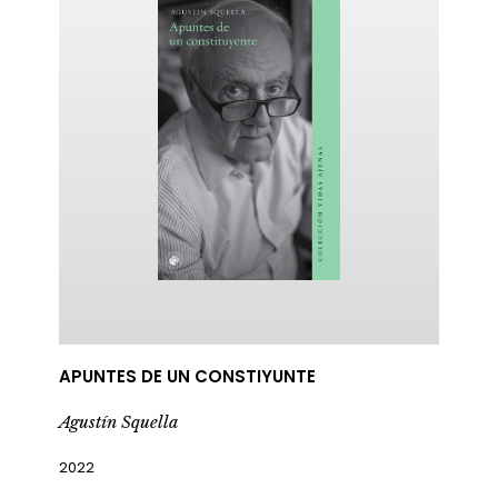
APUNTES DE UN CONSTIYUNTE
Agustín Squella
2022