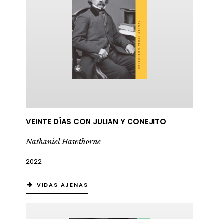
VEINTE DÍAS CON JULIAN Y CONEJITO
Nathaniel Hawthorne
2022
VIDAS AJENAS