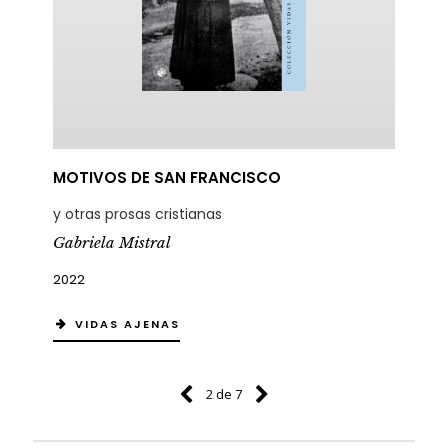
MOTIVOS DE SAN FRANCISCO
y otras prosas cristianas
Gabriela Mistral
2022
VIDAS AJENAS
2 de 7