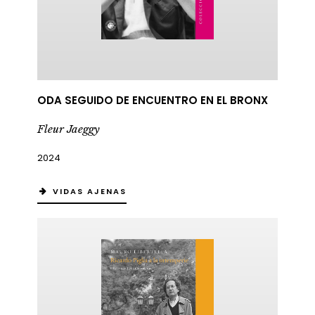
ODA SEGUIDO DE ENCUENTRO EN EL BRONX
Fleur Jaeggy
2024
VIDAS AJENAS