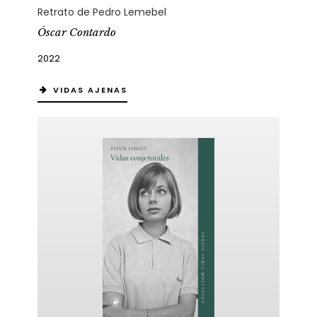
Retrato de Pedro Lemebel
Óscar Contardo
2022
VIDAS AJENAS